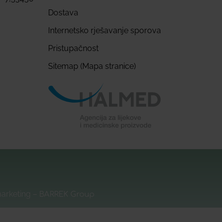
Dostava
Internetsko rješavanje sporova
Pristupačnost
Sitemap (Mapa stranice)
marketing –
BARREK Group