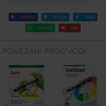
Facebook
Telegram
Twitter
WhatsApp
Email
POVEZANI PROIZVODI