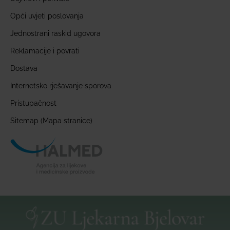
Opći uvjeti poslovanja
Jednostrani raskid ugovora
Reklamacije i povrati
Dostava
Internetsko rješavanje sporova
Pristupačnost
Sitemap (Mapa stranice)