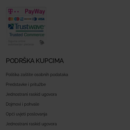
PODRŠKA KUPCIMA
Politika zaštite osobnih podataka
Predstavke i pritužbe
Jednostrani raskid ugovora
Dojmovi i pohvale
Opći uvjeti poslovanja
Jednostrani raskid ugovora