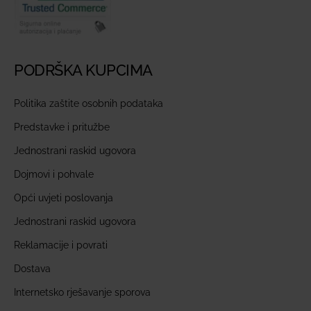
PODRŠKA KUPCIMA
Politika zaštite osobnih podataka
Predstavke i pritužbe
Jednostrani raskid ugovora
Dojmovi i pohvale
Opći uvjeti poslovanja
Jednostrani raskid ugovora
Reklamacije i povrati
Dostava
Internetsko rješavanje sporova