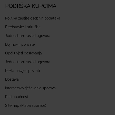
PODRŠKA KUPCIMA
Politika zaštite osobnih podataka
Predstavke i pritužbe
Jednostrani raskid ugovora
Dojmovi i pohvale
Opći uvjeti poslovanja
Jednostrani raskid ugovora
Reklamacije i povrati
Dostava
Internetsko rješavanje sporova
Pristupačnost
Sitemap (Mapa stranice)