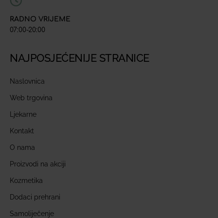
RADNO VRIJEME
07:00-20:00
NAJPOSJEĆENIJE STRANICE
Naslovnica
Web trgovina
Ljekarne
Kontakt
O nama
Proizvodi na akciji
Kozmetika
Dodaci prehrani
Samoliječenje