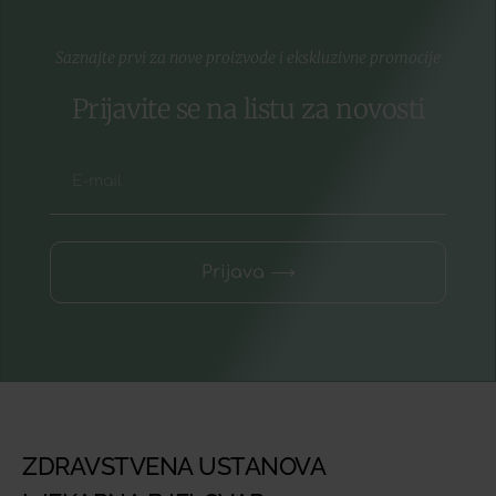
Saznajte prvi za nove proizvode i ekskluzivne promocije
Prijavite se na listu za novosti
Prijava ⟶
ZDRAVSTVENA USTANOVA