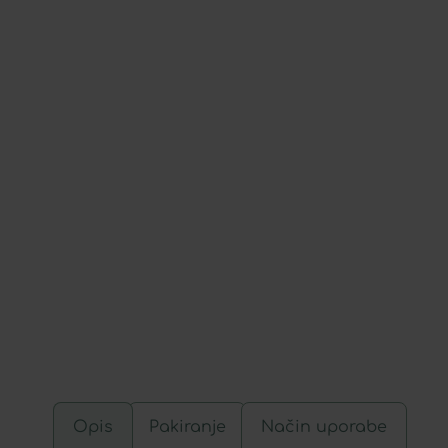
Opis
Pakiranje
Način uporabe