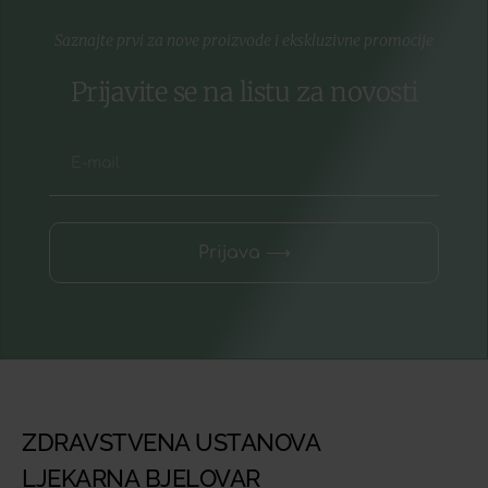
Saznajte prvi za nove proizvode i ekskluzivne promocije
Prijavite se na listu za novosti
Prijava ⟶
ZDRAVSTVENA USTANOVA
LJEKARNA BJELOVAR