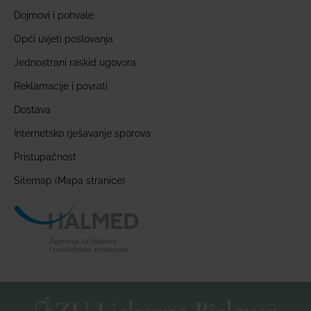
Dojmovi i pohvale
Opći uvjeti poslovanja
Jednostrani raskid ugovora
Reklamacije i povrati
Dostava
Internetsko rješavanje sporova
Pristupačnost
Sitemap (Mapa stranice)