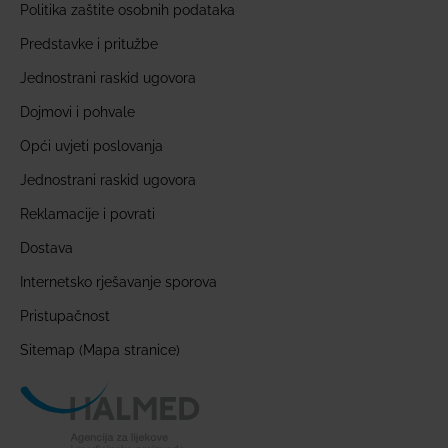
Politika zaštite osobnih podataka
Predstavke i pritužbe
Jednostrani raskid ugovora
Dojmovi i pohvale
Opći uvjeti poslovanja
Jednostrani raskid ugovora
Reklamacije i povrati
Dostava
Internetsko rješavanje sporova
Pristupačnost
Sitemap (Mapa stranice)