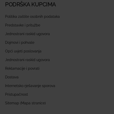
PODRŠKA KUPCIMA
Politika zaštite osobnih podataka
Predstavke i pritužbe
Jednostrani raskid ugovora
Dojmovi i pohvale
Opći uvjeti poslovanja
Jednostrani raskid ugovora
Reklamacije i povrati
Dostava
Internetsko rješavanje sporova
Pristupačnost
Sitemap (Mapa stranice)