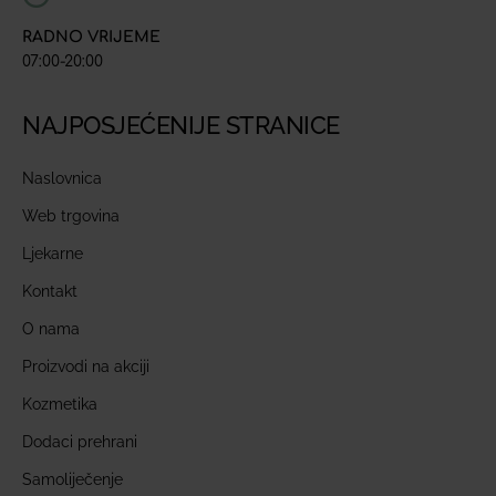
RADNO VRIJEME
07:00-20:00
NAJPOSJEĆENIJE STRANICE
Naslovnica
Web trgovina
Ljekarne
Kontakt
O nama
Proizvodi na akciji
Kozmetika
Dodaci prehrani
Samoliječenje