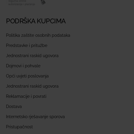
PODRŠKA KUPCIMA
Politika zaštite osobnih podataka
Predstavke i pritužbe
Jednostrani raskid ugovora
Dojmovi i pohvale
Opći uvjeti poslovanja
Jednostrani raskid ugovora
Reklamacije i povrati
Dostava
Internetsko rješavanje sporova
Pristupačnost