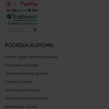
PODRŠKA KUPCIMA
Politika zaštite osobnih podataka
Predstavke i pritužbe
Jednostrani raskid ugovora
Dojmovi i pohvale
Opći uvjeti poslovanja
Jednostrani raskid ugovora
Reklamacije i povrati