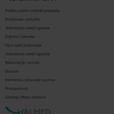
Politika zaštite osobnih podataka
Predstavke i pritužbe
Jednostrani raskid ugovora
Dojmovi i pohvale
Opći uvjeti poslovanja
Jednostrani raskid ugovora
Reklamacije i povrati
Dostava
Internetsko rješavanje sporova
Pristupačnost
Sitemap (Mapa stranice)