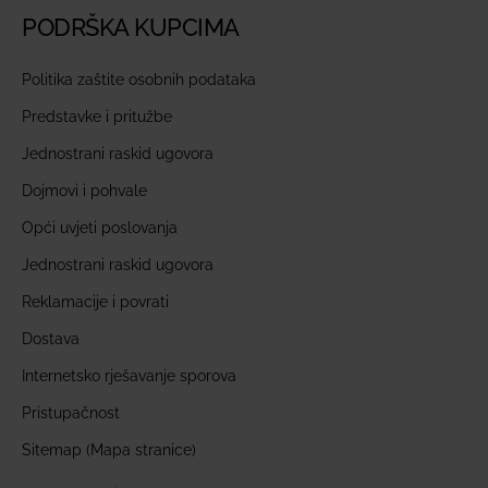
PODRŠKA KUPCIMA
Politika zaštite osobnih podataka
Predstavke i pritužbe
Jednostrani raskid ugovora
Dojmovi i pohvale
Opći uvjeti poslovanja
Jednostrani raskid ugovora
Reklamacije i povrati
Dostava
Internetsko rješavanje sporova
Pristupačnost
Sitemap (Mapa stranice)