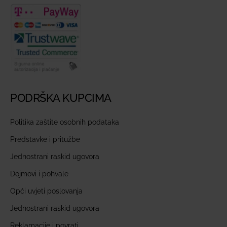
PODRŠKA KUPCIMA
Politika zaštite osobnih podataka
Predstavke i pritužbe
Jednostrani raskid ugovora
Dojmovi i pohvale
Opći uvjeti poslovanja
Jednostrani raskid ugovora
Reklamacije i povrati