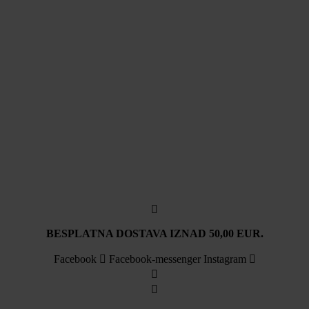
BESPLATNA DOSTAVA IZNAD 50,00 EUR.
Facebook
Facebook-messenger
Instagram