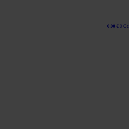
0,00
€
0
Ca