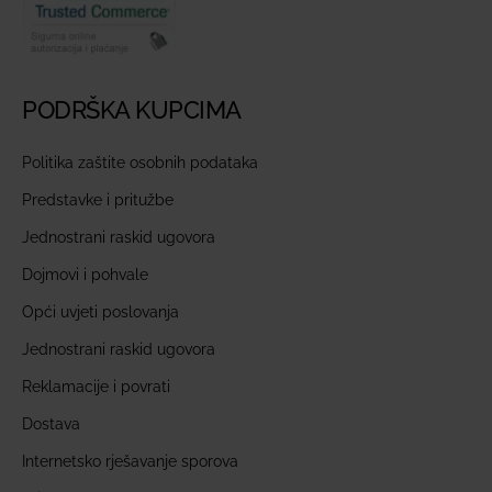
PODRŠKA KUPCIMA
Politika zaštite osobnih podataka
Predstavke i pritužbe
Jednostrani raskid ugovora
Dojmovi i pohvale
Opći uvjeti poslovanja
Jednostrani raskid ugovora
Reklamacije i povrati
Dostava
Internetsko rješavanje sporova