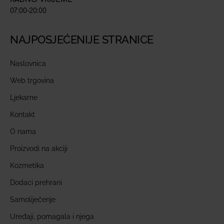
07:00-20:00
NAJPOSJEĆENIJE STRANICE
Naslovnica
Web trgovina
Ljekarne
Kontakt
O nama
Proizvodi na akciji
Kozmetika
Dodaci prehrani
Samoliječenje
Uređaji, pomagala i njega