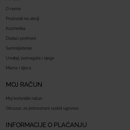
O nama
Proizvodi na akciji
Kozmetika
Dodaci prehrani
Samoliječenje
Uređaji, pomagala i njega
Mama i djeca
MOJ RAČUN
Moj korisnički račun
Obrazac za jednostrani raskid ugovora
INFORMACIJE O PLAĆANJU