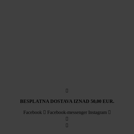
BESPLATNA DOSTAVA IZNAD 50,00 EUR.
Facebook
Facebook-messenger
Instagram