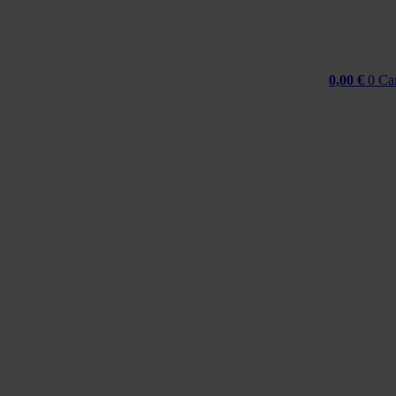
0,00
€
0
Ca