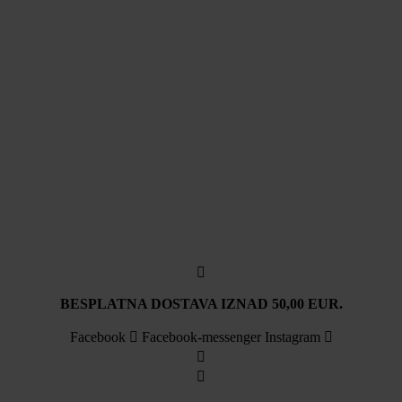
BESPLATNA DOSTAVA IZNAD 50,00 EUR.
Facebook
Facebook-messenger
Instagram