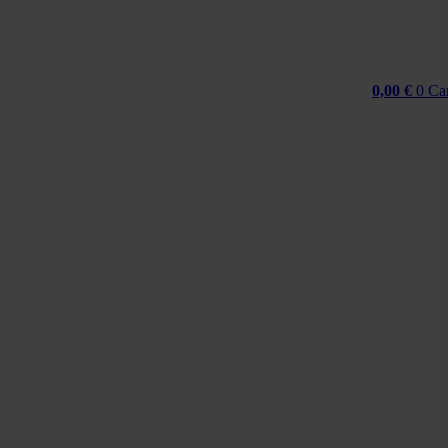
0,00
€
0
Ca