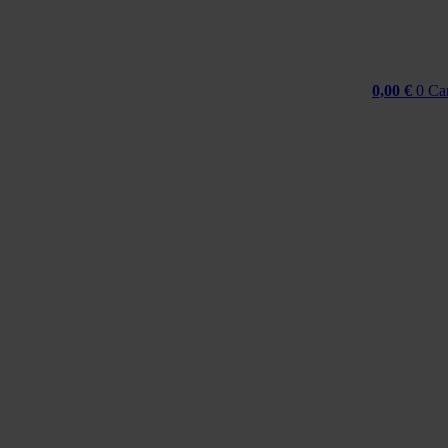
0,00
€
0
Ca