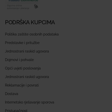
PODRŠKA KUPCIMA
Politika zaštite osobnih podataka
Predstavke i pritužbe
Jednostrani raskid ugovora
Dojmovi i pohvale
Opći uvjeti poslovanja
Jednostrani raskid ugovora
Reklamacije i povrati
Dostava
Internetsko rješavanje sporova
Pristupačnost