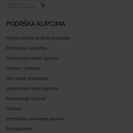
PODRŠKA KUPCIMA
Politika zaštite osobnih podataka
Predstavke i pritužbe
Jednostrani raskid ugovora
Dojmovi i pohvale
Opći uvjeti poslovanja
Jednostrani raskid ugovora
Reklamacije i povrati
Dostava
Internetsko rješavanje sporova
Pristupačnost