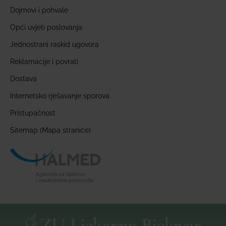
Dojmovi i pohvale
Opći uvjeti poslovanja
Jednostrani raskid ugovora
Reklamacije i povrati
Dostava
Internetsko rješavanje sporova
Pristupačnost
Sitemap (Mapa stranice)