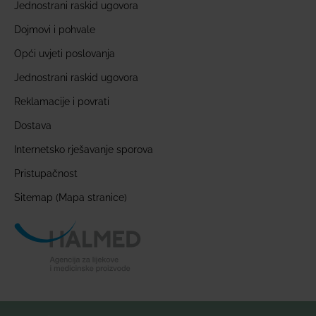
Jednostrani raskid ugovora
Dojmovi i pohvale
Opći uvjeti poslovanja
Jednostrani raskid ugovora
Reklamacije i povrati
Dostava
Internetsko rješavanje sporova
Pristupačnost
Sitemap (Mapa stranice)