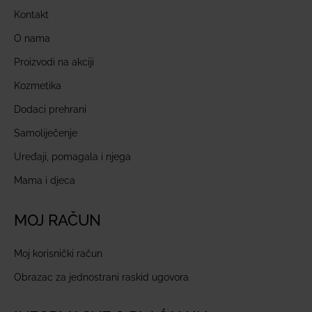
Kontakt
O nama
Proizvodi na akciji
Kozmetika
Dodaci prehrani
Samoliječenje
Uređaji, pomagala i njega
Mama i djeca
MOJ RAČUN
Moj korisnički račun
Obrazac za jednostrani raskid ugovora