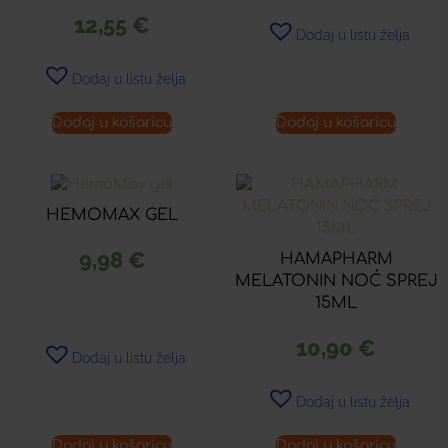
12,55
€
Dodaj u listu želja
Dodaj u listu želja
Dodaj u košaricu
Dodaj u košaricu
HEMOMAX GEL
9,98
€
HAMAPHARM
MELATONIN NOĆ SPREJ
15ML
10,90
€
Dodaj u listu želja
Dodaj u listu želja
Dodaj u košaricu
Dodaj u košaricu