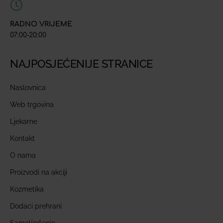
RADNO VRIJEME
07:00-20:00
NAJPOSJEĆENIJE STRANICE
Naslovnica
Web trgovina
Ljekarne
Kontakt
O nama
Proizvodi na akciji
Kozmetika
Dodaci prehrani
Samoliječenje