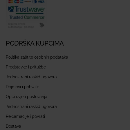
PODRŠKA KUPCIMA
Politika zaštite osobnih podataka
Predstavke i pritužbe
Jednostrani raskid ugovora
Dojmovi i pohvale
Opći uvjeti poslovanja
Jednostrani raskid ugovora
Reklamacije i povrati
Dostava