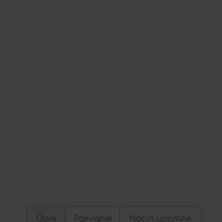
Opis
Pakiranje
Način uporabe