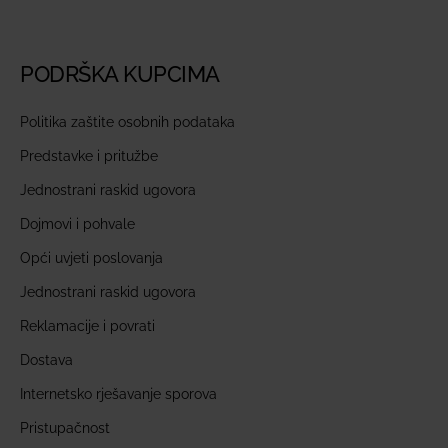
PODRŠKA KUPCIMA
Politika zaštite osobnih podataka
Predstavke i pritužbe
Jednostrani raskid ugovora
Dojmovi i pohvale
Opći uvjeti poslovanja
Jednostrani raskid ugovora
Reklamacije i povrati
Dostava
Internetsko rješavanje sporova
Pristupačnost