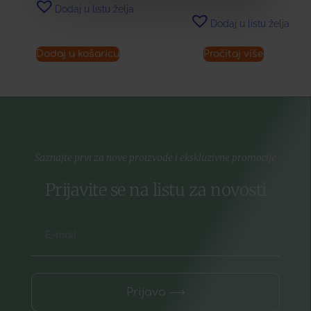
Dodaj u listu želja
Dodaj u listu želja
Dodaj u košaricu
Pročitaj više
Saznajte prvi za nove proizvode i ekskluzivne promocije
Prijavite se na listu za novosti
Prijava ⟶