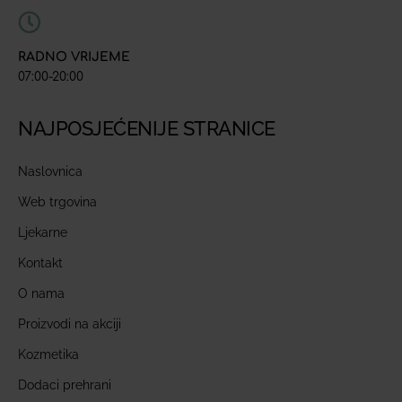
RADNO VRIJEME
07:00-20:00
NAJPOSJEĆENIJE STRANICE
Naslovnica
Web trgovina
Ljekarne
Kontakt
O nama
Proizvodi na akciji
Kozmetika
Dodaci prehrani