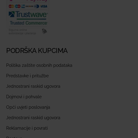
PODRŠKA KUPCIMA
Politika zaštite osobnih podataka
Predstavke i pritužbe
Jednostrani raskid ugovora
Dojmovi i pohvale
Opći uvjeti poslovanja
Jednostrani raskid ugovora
Reklamacije i povrati