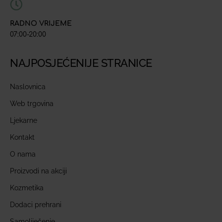
RADNO VRIJEME
07:00-20:00
NAJPOSJEĆENIJE STRANICE
Naslovnica
Web trgovina
Ljekarne
Kontakt
O nama
Proizvodi na akciji
Kozmetika
Dodaci prehrani
Samoliječenje