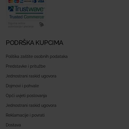
PODRŠKA KUPCIMA
Politika zaštite osobnih podataka
Predstavke i pritužbe
Jednostrani raskid ugovora
Dojmovi i pohvale
Opći uvjeti poslovanja
Jednostrani raskid ugovora
Reklamacije i povrati
Dostava