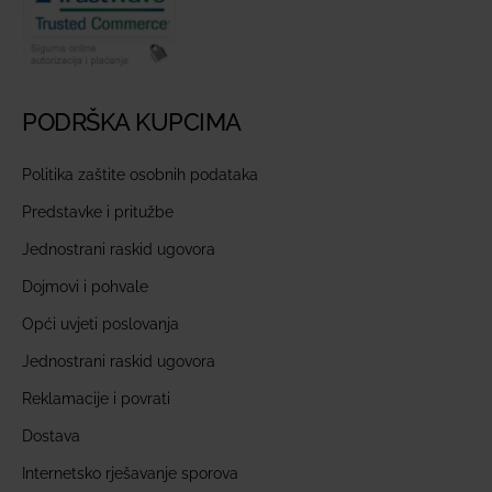
PODRŠKA KUPCIMA
Politika zaštite osobnih podataka
Predstavke i pritužbe
Jednostrani raskid ugovora
Dojmovi i pohvale
Opći uvjeti poslovanja
Jednostrani raskid ugovora
Reklamacije i povrati
Dostava
Internetsko rješavanje sporova