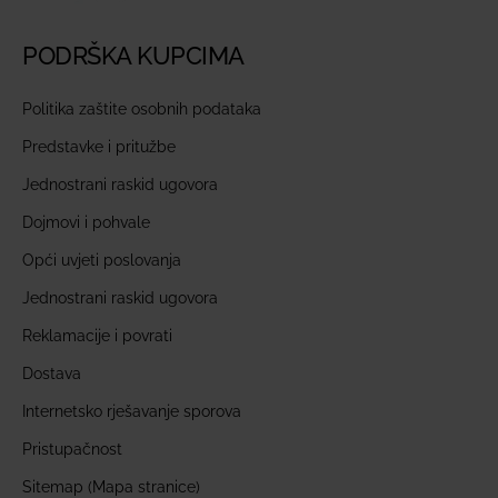
PODRŠKA KUPCIMA
Politika zaštite osobnih podataka
Predstavke i pritužbe
Jednostrani raskid ugovora
Dojmovi i pohvale
Opći uvjeti poslovanja
Jednostrani raskid ugovora
Reklamacije i povrati
Dostava
Internetsko rješavanje sporova
Pristupačnost
Sitemap (Mapa stranice)