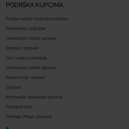
PODRŠKA KUPCIMA
Politika zaštite osobnih podataka
Predstavke i pritužbe
Jednostrani raskid ugovora
Dojmovi i pohvale
Opći uvjeti poslovanja
Jednostrani raskid ugovora
Reklamacije i povrati
Dostava
Internetsko rješavanje sporova
Pristupačnost
Sitemap (Mapa stranice)