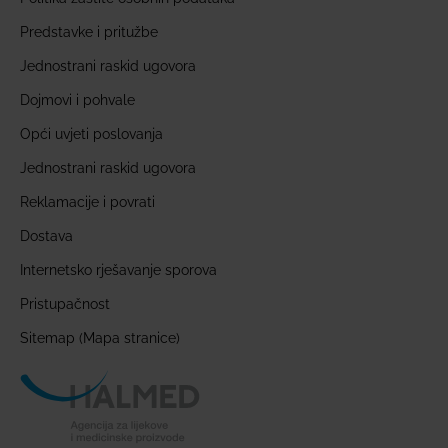
Predstavke i pritužbe
Jednostrani raskid ugovora
Dojmovi i pohvale
Opći uvjeti poslovanja
Jednostrani raskid ugovora
Reklamacije i povrati
Dostava
Internetsko rješavanje sporova
Pristupačnost
Sitemap (Mapa stranice)