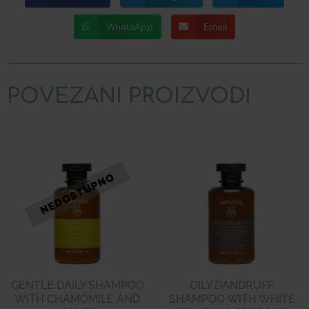
WhatsApp
Email
POVEZANI PROIZVODI
GENTLE DAILY SHAMPOO
OILY DANDRUFF
WITH CHAMOMILE AND
SHAMPOO WITH WHITE