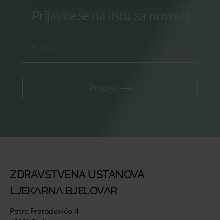
Prijavite se na listu za novosti
Prijava ⟶
ZDRAVSTVENA USTANOVA
LJEKARNA BJELOVAR
Petra Preradovića 4