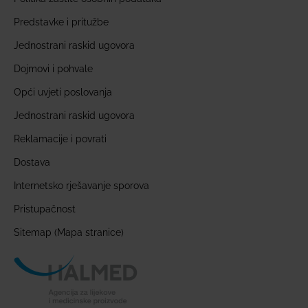
Predstavke i pritužbe
Jednostrani raskid ugovora
Dojmovi i pohvale
Opći uvjeti poslovanja
Jednostrani raskid ugovora
Reklamacije i povrati
Dostava
Internetsko rješavanje sporova
Pristupačnost
Sitemap (Mapa stranice)