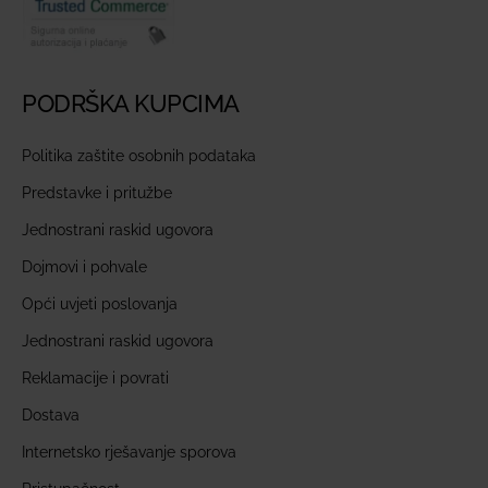
PODRŠKA KUPCIMA
Politika zaštite osobnih podataka
Predstavke i pritužbe
Jednostrani raskid ugovora
Dojmovi i pohvale
Opći uvjeti poslovanja
Jednostrani raskid ugovora
Reklamacije i povrati
Dostava
Internetsko rješavanje sporova