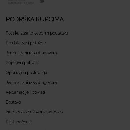
PODRŠKA KUPCIMA
Politika zaštite osobnih podataka
Predstavke i pritužbe
Jednostrani raskid ugovora
Dojmovi i pohvale
Opći uvjeti poslovanja
Jednostrani raskid ugovora
Reklamacije i povrati
Dostava
Internetsko rješavanje sporova
Pristupačnost