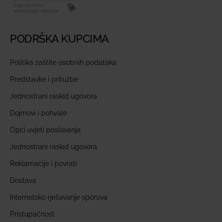
PODRŠKA KUPCIMA
Politika zaštite osobnih podataka
Predstavke i pritužbe
Jednostrani raskid ugovora
Dojmovi i pohvale
Opći uvjeti poslovanja
Jednostrani raskid ugovora
Reklamacije i povrati
Dostava
Internetsko rješavanje sporova
Pristupačnost