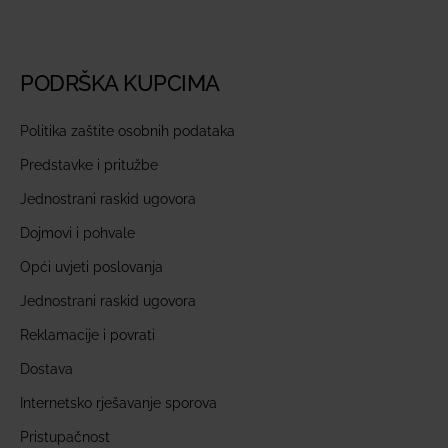
PODRŠKA KUPCIMA
Politika zaštite osobnih podataka
Predstavke i pritužbe
Jednostrani raskid ugovora
Dojmovi i pohvale
Opći uvjeti poslovanja
Jednostrani raskid ugovora
Reklamacije i povrati
Dostava
Internetsko rješavanje sporova
Pristupačnost