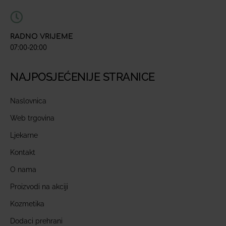
RADNO VRIJEME
07:00-20:00
NAJPOSJEĆENIJE STRANICE
Naslovnica
Web trgovina
Ljekarne
Kontakt
O nama
Proizvodi na akciji
Kozmetika
Dodaci prehrani