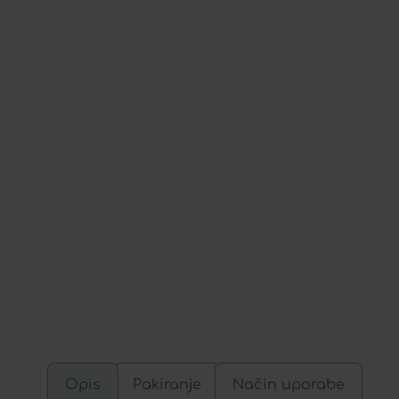
Opis
Pakiranje
Način uporabe