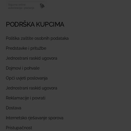
PODRŠKA KUPCIMA
Politika zaštite osobnih podataka
Predstavke i pritužbe
Jednostrani raskid ugovora
Dojmovi i pohvale
Opći uvjeti poslovanja
Jednostrani raskid ugovora
Reklamacije i povrati
Dostava
Internetsko rješavanje sporova
Pristupačnost