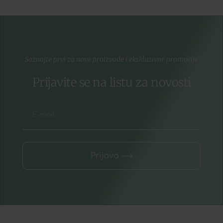
Saznajte prvi za nove proizvode i ekskluzivne promocije
Prijavite se na listu za novosti
Prijava ⟶