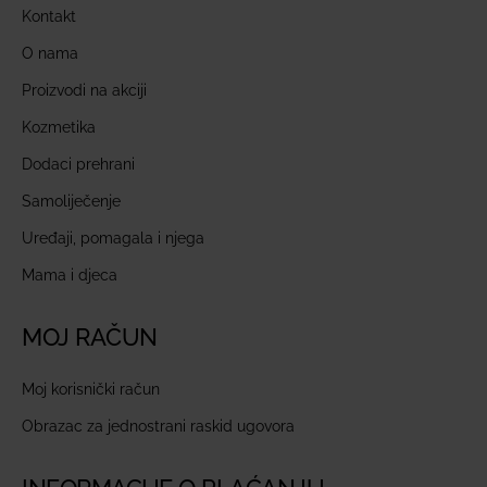
Kontakt
O nama
Proizvodi na akciji
Kozmetika
Dodaci prehrani
Samoliječenje
Uređaji, pomagala i njega
Mama i djeca
MOJ RAČUN
Moj korisnički račun
Obrazac za jednostrani raskid ugovora