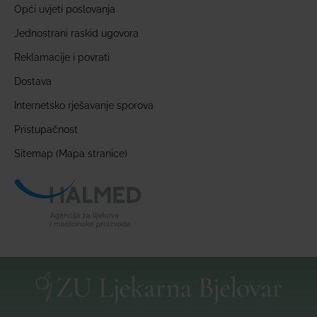
Opći uvjeti poslovanja
Jednostrani raskid ugovora
Reklamacije i povrati
Dostava
Internetsko rješavanje sporova
Pristupačnost
Sitemap (Mapa stranice)