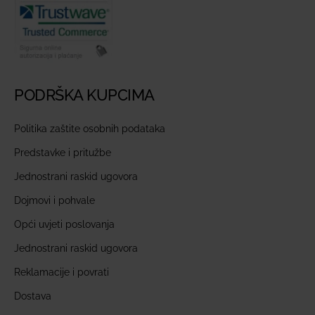
PODRŠKA KUPCIMA
Politika zaštite osobnih podataka
Predstavke i pritužbe
Jednostrani raskid ugovora
Dojmovi i pohvale
Opći uvjeti poslovanja
Jednostrani raskid ugovora
Reklamacije i povrati
Dostava