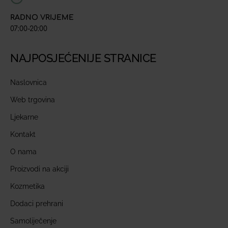
RADNO VRIJEME
07:00-20:00
NAJPOSJEĆENIJE STRANICE
Naslovnica
Web trgovina
Ljekarne
Kontakt
O nama
Proizvodi na akciji
Kozmetika
Dodaci prehrani
Samoliječenje