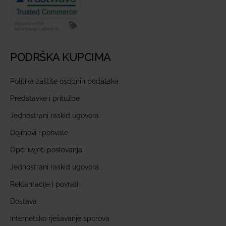
PODRŠKA KUPCIMA
Politika zaštite osobnih podataka
Predstavke i pritužbe
Jednostrani raskid ugovora
Dojmovi i pohvale
Opći uvjeti poslovanja
Jednostrani raskid ugovora
Reklamacije i povrati
Dostava
Internetsko rješavanje sporova