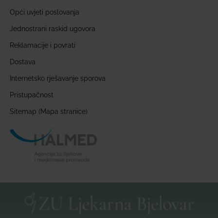
Opći uvjeti poslovanja
Jednostrani raskid ugovora
Reklamacije i povrati
Dostava
Internetsko rješavanje sporova
Pristupačnost
Sitemap (Mapa stranice)