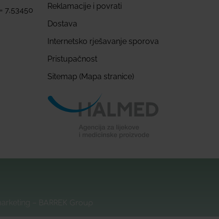
Reklamacije i povrati
 = 7,53450
Dostava
Internetsko rješavanje sporova
Pristupačnost
Sitemap (Mapa stranice)
marketing –
BARREK Group