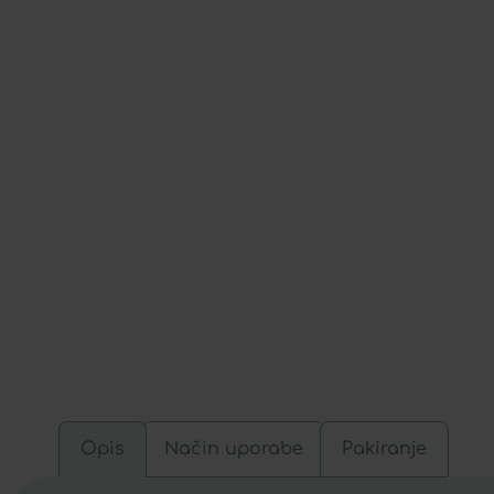
Opis
Način uporabe
Pakiranje