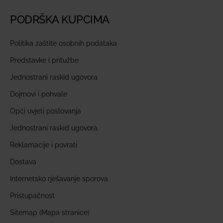
PODRŠKA KUPCIMA
Politika zaštite osobnih podataka
Predstavke i pritužbe
Jednostrani raskid ugovora
Dojmovi i pohvale
Opći uvjeti poslovanja
Jednostrani raskid ugovora
Reklamacije i povrati
Dostava
Internetsko rješavanje sporova
Pristupačnost
Sitemap (Mapa stranice)